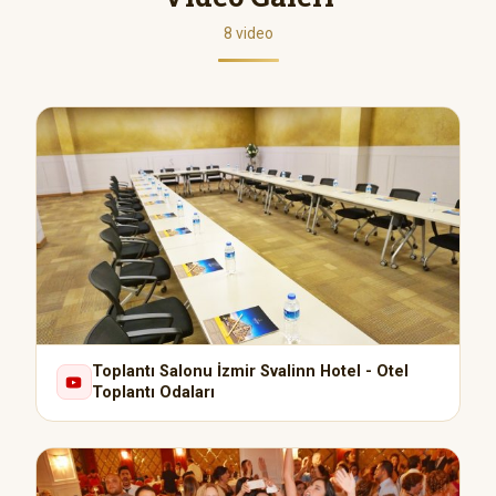
8 video
Toplantı Salonu İzmir Svalinn Hotel - Otel
Toplantı Odaları