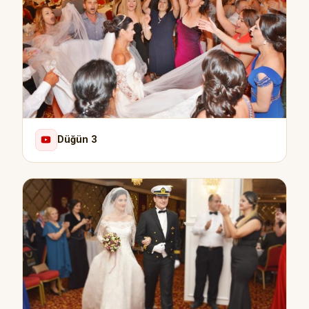
Düğün 3