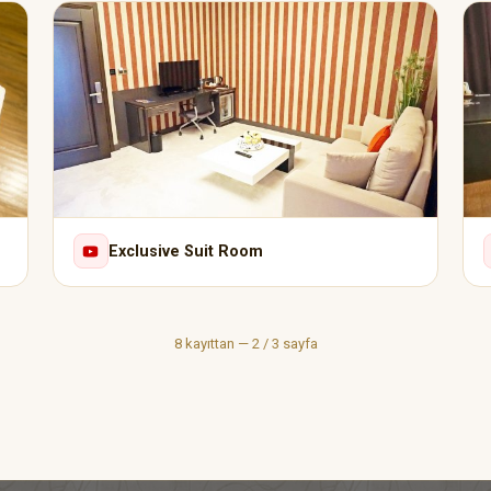
Exclusive Suit Room
8 kayıttan — 2 / 3 sayfa