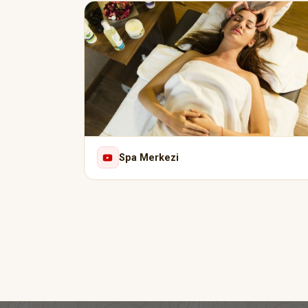
Spa Merkezi