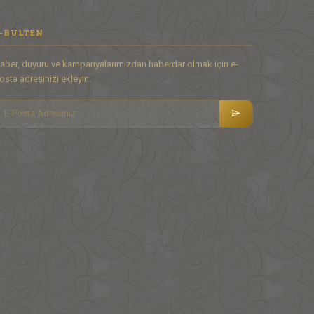
-BÜLTEN
aber, duyuru ve kampanyalarımızdan haberdar olmak için e-
osta adresinizi ekleyin.