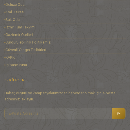
Deluxe Oda
Kral Dairesi
Suit Oda
İzmir Fuar Takvimi
Gaziemir Otelleri
Sürdürülebilirlik Politikamız
Güvenli Yangın Tedbirleri
KVKK
İş başvurusu
E-BÜLTEN
Haber, duyuru ve kampanyalarımızdan haberdar olmak için e-posta
adresinizi ekleyin.