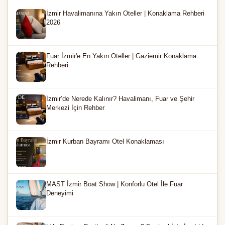
İzmir Havalimanına Yakın Oteller | Konaklama Rehberi
2026
Fuar İzmir'e En Yakın Oteller | Gaziemir Konaklama
Rehberi
İzmir’de Nerede Kalınır? Havalimanı, Fuar ve Şehir
Merkezi İçin Rehber
İzmir Kurban Bayramı Otel Konaklaması
MAST İzmir Boat Show | Konforlu Otel İle Fuar
Deneyimi