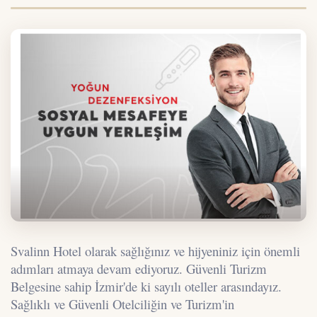
Svalinn Hotel olarak sağlığınız ve hijyeniniz için önemli
adımları atmaya devam ediyoruz. Güvenli Turizm
Belgesine sahip İzmir'de ki sayılı oteller arasındayız.
Sağlıklı ve Güvenli Otelciliğin ve Turizm'in