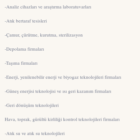
-Analiz cihazları ve araştırma laboratuvarları
-Atık bertaraf tesisleri
-Çamur, çürütme, kurutma, sterilizasyon
-Depolama firmaları
-Taşıma firmaları
-Enerji, yenilenebilir enerji ve biyogaz teknolojileri firmaları
-Güneş enerjisi teknolojisi ve ısı geri kazanım firmaları
-Geri dönüşüm teknolojileri
Hava, toprak, gürültü kirliliği kontrol teknolojileri firmaları
-Atık su ve atık su teknolojileri