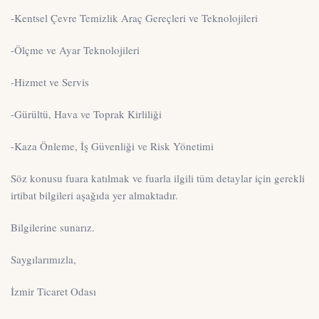
-Kentsel Çevre Temizlik Araç Gereçleri ve Teknolojileri
-Ölçme ve Ayar Teknolojileri
-Hizmet ve Servis
-Gürültü, Hava ve Toprak Kirliliği
-Kaza Önleme, İş Güvenliği ve Risk Yönetimi
Söz konusu fuara katılmak ve fuarla ilgili tüm detaylar için gerekli
irtibat bilgileri aşağıda yer almaktadır.
Bilgilerine sunarız.
Saygılarımızla,
İzmir Ticaret Odası