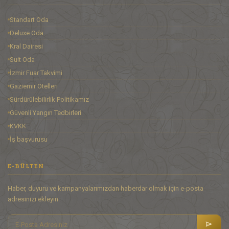
Standart Oda
Deluxe Oda
Kral Dairesi
Suit Oda
İzmir Fuar Takvimi
Gaziemir Otelleri
Sürdürülebilirlik Politikamız
Güvenli Yangın Tedbirleri
KVKK
İş başvurusu
E-BÜLTEN
Haber, duyuru ve kampanyalarımızdan haberdar olmak için e-posta
adresinizi ekleyin.