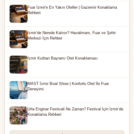
Fuar İzmir'e En Yakın Oteller | Gaziemir Konaklama
Rehberi
İzmir’de Nerede Kalınır? Havalimanı, Fuar ve Şehir
Merkezi İçin Rehber
İzmir Kurban Bayramı Otel Konaklaması
MAST İzmir Boat Show | Konforlu Otel İle Fuar
Deneyimi
Urla Enginar Festivali Ne Zaman? Festival İçin İzmir’de
Konaklama Rehberi